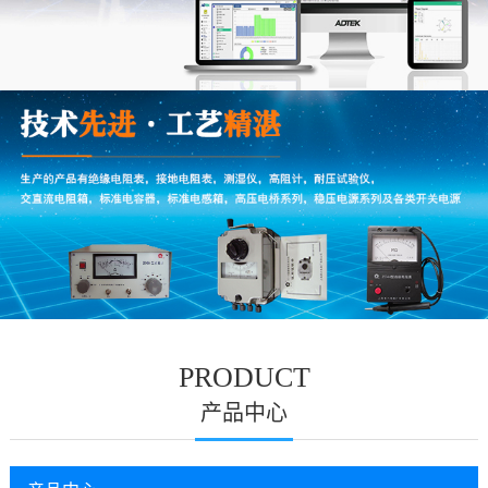
PRODUCT
产品中心