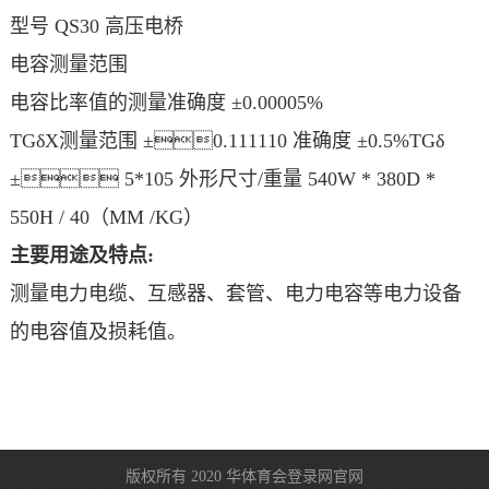
型号 QS30 高压电桥
电容测量范围
电容比率值的测量准确度 ±0.00005%
TGδX测量范围 ±0.111110 准确度 ±0.5%TGδ
± 5*105 外形尺寸/重量 540W * 380D *
550H / 40（MM /KG）
主要用途及特点:
测量电力电缆、互感器、套管、电力电容等电力设备
的电容值及损耗值。
版权所有 2020 华体育会登录网官网