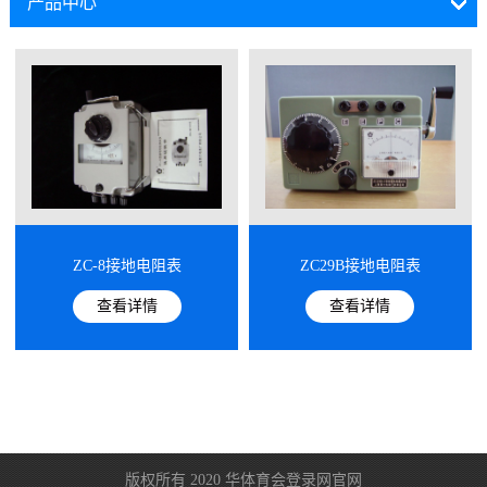
产品中心
ZC-8接地电阻表
ZC29B接地电阻表
查看详情
查看详情
版权所有 2020 华体育会登录网官网