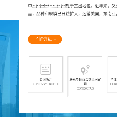
中处于杰出地位。近年来，又
品，品种和规模已日益扩大，远销美国，东南亚，
了解详细 +
公司简介
联系华体育会登录网官
华体
COMPANY PROFILE
网
CORP
CONTACT US