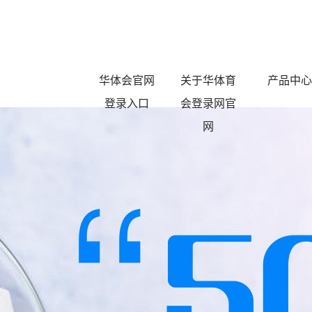
华体会官网
关于华体育
产品中心
登录入口
会登录网官
网