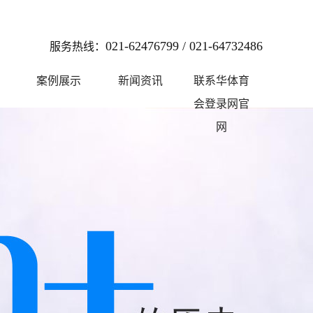
021-62476799 / 021-64732486
服务热线：
案例展示
新闻资讯
联系华体育
会登录网官
网