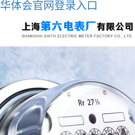
华体会官网登录入口