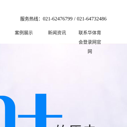
021-62476799 / 021-64732486
服务热线：
案例展示
新闻资讯
联系华体育
会登录网官
网