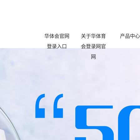
华体会官网
关于华体育
产品中心
登录入口
会登录网官
网