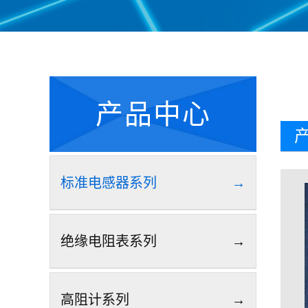
产品中心
标准电感器系列
→
绝缘电阻表系列
→
高阻计系列
→