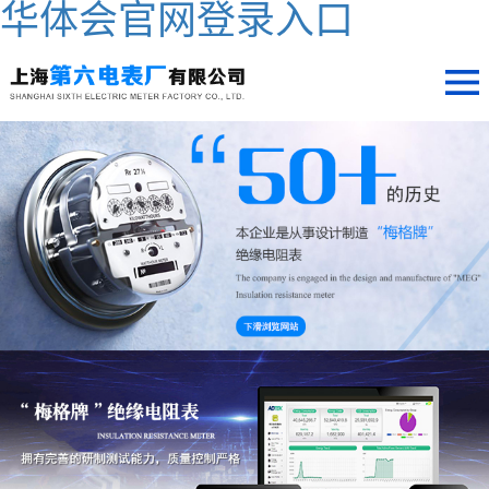
华体会官网登录入口