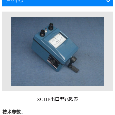
产品中心
ZC11E出口型兆欧表
技术参数：