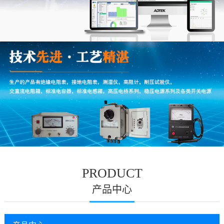
PRODUCT
产品中心