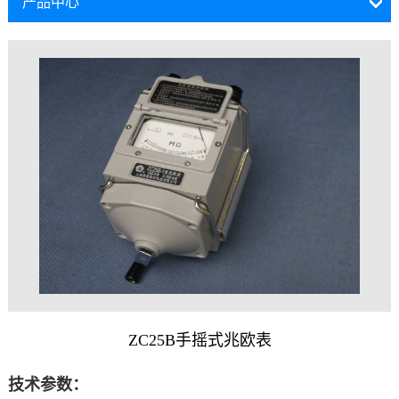
产品中心
ZC25B手摇式兆欧表
技术参数：