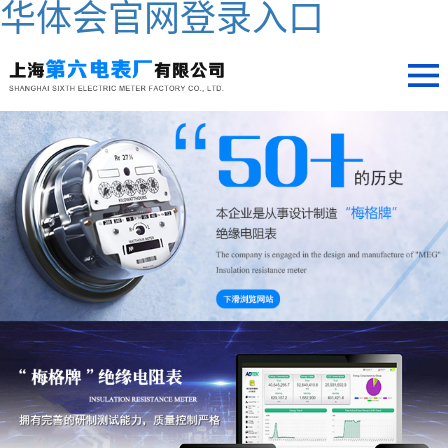
华体会官网登录入口