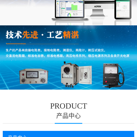
PRODUCT
产品中心