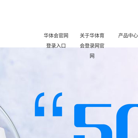
华体会官网
关于华体育
产品中心
登录入口
会登录网官
网